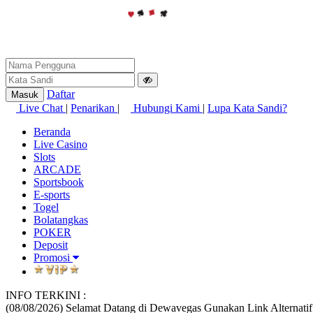
Daftar
Masuk
Live Chat
|
Penarikan
|
Hubungi Kami
|
Lupa Kata Sandi?
Beranda
Live Casino
Slots
ARCADE
Sportsbook
E-sports
Togel
Bolatangkas
POKER
Deposit
Promosi
INFO TERKINI :
(08/08/2026)
Selamat Datang di Dewavegas Gunakan Link Alternatif 