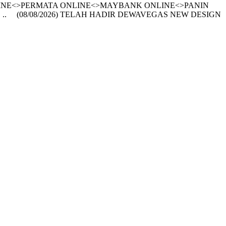
LINE<>PERMATA ONLINE<>MAYBANK ONLINE<>PANIN
E ..
(08/08/2026)
TELAH HADIR DEWAVEGAS NEW DESIGN