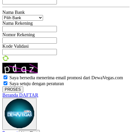
Nama Bank
Nama Rekening
Nomor Rekening
Kode Validasi
Saya bersedia menerima email promosi dari DewaVegas.com
Saya setuju dengan peraturan
PROSES
Beranda
DAFTAR