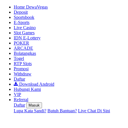
Home DewaVegas
Deposit
Sportsbook
E-Sports
Live Casino
Slot Games
IDN E-Lottery
POKER
ARCADE
Bolatangkas
Togel
RTP Slots
Promosi
Withdraw
Daftar
Download Android
Hubungi Kami
VIP
Referral
Daftar
Masuk
Lupa Kata Sandi?
Butuh Bantuan?
Live Chat Di Sini